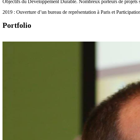
Objectifs du Développement Durable. Nombreux porteurs de projets so
2019 : Ouverture d’un bureau de représentation à Paris et Participatio
Portfolio