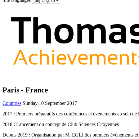
Site languages
Paris - France
Countries
Sunday 10 September 2017
2017 : Premiers préparatifs des conférences et événements au sein 
2018 : Lancement du concept de Club Sciences Citoyennes
Depuis 2019 : Organisation par M. EGLI des premiers événements et co