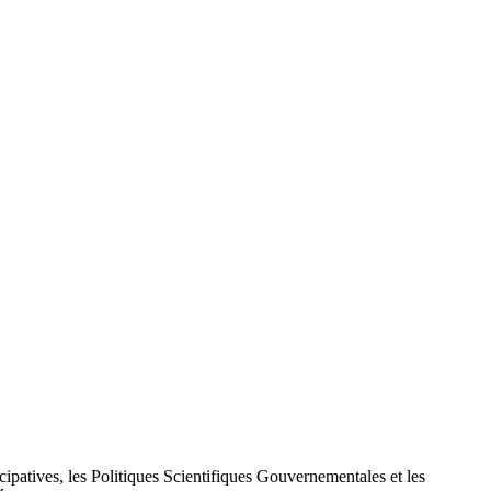
patives, les Politiques Scientifiques Gouvernementales et les