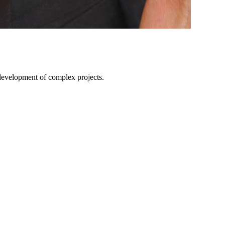
e development of complex projects.