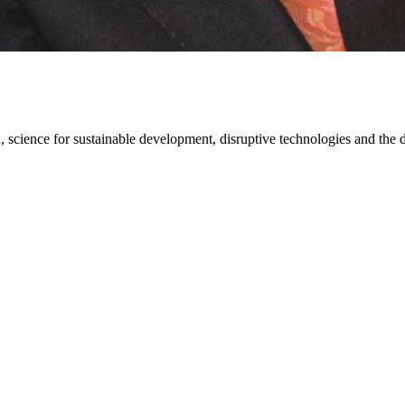
ion, science for sustainable development, disruptive technologies and th