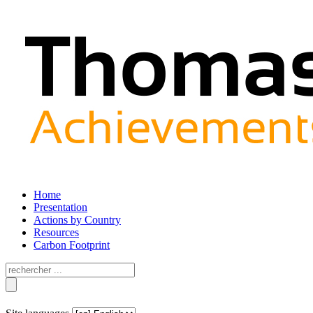
Home
Presentation
Actions by Country
Resources
Carbon Footprint